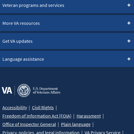
Veteran programs and services
More VA resources
Get VA updates
Language assistance
Accessibility
Civil Rights
Freedom of Information Act (FOIA)
Harassment
Office of Inspector General
Plain language
Privacy, policies, and legal information
VA Privacy Service