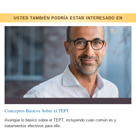
USTED TAMBIÉN PODRÍA ESTAR INTERESADO EN
Conceptos Básicos Sobre el TEPT
Averigüe lo básico sobre el TEPT, incluyendo cuán común es y
tratamientos efectivos para ello.