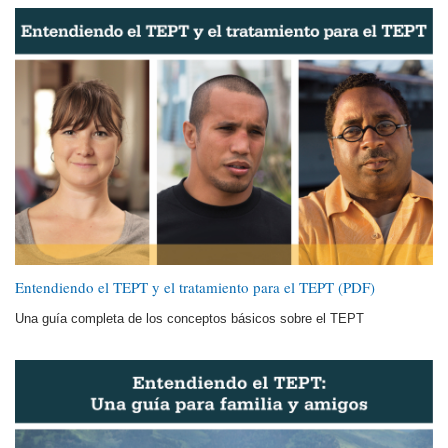
Entendiendo el TEPT y el tratamiento para el TEPT (PDF)
Una guía completa de los conceptos básicos sobre el TEPT