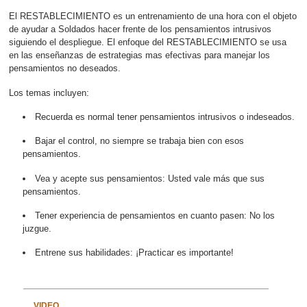
El RESTABLECIMIENTO es un entrenamiento de una hora con el objeto
de ayudar a Soldados hacer frente de los pensamientos intrusivos
siguiendo el despliegue. El enfoque del RESTABLECIMIENTO se usa
en las enseñanzas de estrategias mas efectivas para manejar los
pensamientos no deseados.
Los temas incluyen:
Recuerda es normal tener pensamientos intrusivos o indeseados.
Bajar el control, no siempre se trabaja bien con esos
pensamientos.
Vea y acepte sus pensamientos: Usted vale más que sus
pensamientos.
Tener experiencia de pensamientos en cuanto pasen: No los
juzgue.
Entrene sus habilidades: ¡Practicar es importante!
VIDEO