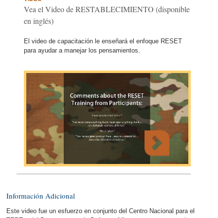
Vea el Video de RESTABLECIMIENTO (disponible
en inglés)
El video de capacitación le enseñará el enfoque RESET
para ayudar a manejar los pensamientos.
Información Adicional
Este video fue un esfuerzo en conjunto del Centro Nacional para el