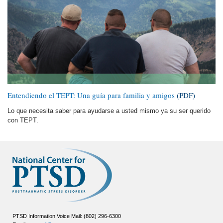
Entendiendo el TEPT: Una guía para familia y amigos
(PDF)
Lo que necesita saber para ayudarse a usted mismo ya su ser querido
con TEPT.
PTSD Information Voice Mail: (802) 296-6300