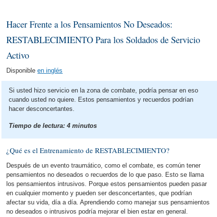
Hacer Frente a los Pensamientos No Deseados:
RESTABLECIMIENTO Para los Soldados de Servicio
Activo
Disponible
en inglés
Si usted hizo servicio en la zona de combate, podría pensar en eso
cuando usted no quiere. Estos pensamientos y recuerdos podrían
hacer desconcertantes.
Tiempo de lectura:
4
minutos
¿Qué es el Entrenamiento de RESTABLECIMIENTO?
Después de un evento traumático, como el combate, es común tener
pensamientos no deseados o recuerdos de lo que paso. Esto se llama
los pensamientos intrusivos. Porque estos pensamientos pueden pasar
en cualquier momento y pueden ser desconcertantes, que podrían
afectar su vida, día a día. Aprendiendo como manejar sus pensamientos
no deseados o intrusivos podría mejorar el bien estar en general.