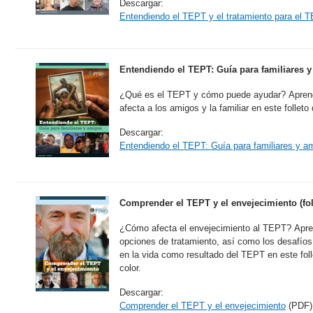
Descargar:
Entendiendo el TEPT y el tratamiento para el 
Entendiendo el TEPT: Guía para familiares y 
¿Qué es el TEPT y cómo puede ayudar? Apren
afecta a los amigos y la familiar en este folleto
Descargar:
Entendiendo el TEPT: Guía para familiares y a
Comprender el TEPT y el envejecimiento (fol
¿Cómo afecta el envejecimiento al TEPT? Apre
opciones de tratamiento, así como los desafío
en la vida como resultado del TEPT en este fol
color.
Descargar:
Comprender el TEPT y el envejecimiento
(PDF)