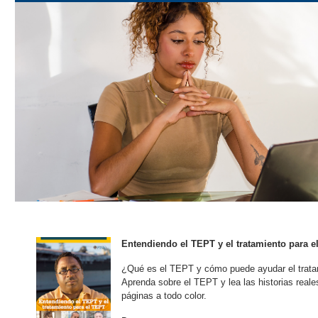
Entendiendo el TEPT y el tratamiento para el
¿Qué es el TEPT y cómo puede ayudar el trata
Aprenda sobre el TEPT y lea las historias reales
páginas a todo color.