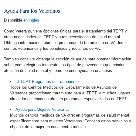
Ayuda Para los Veteranos
Disponible
en inglés
Como Veterano, tiene ópciones únicas para el tratamiento del TEPT y
otras necesidades del TEPT y otras necesidades de salud mental.
Obtenga información sobre los programas de tratamiento en VA, los
centros veterinarios y los beneficios y reclamos de VA.
También consulte obtenga la sección de ayuda para obtener información
sobre como elegir un terapeuta, los tipos de proveedores que brindan
atención de salud mental y como obtener ayuda en una crisis.
El TEPT Programas de Tratamiento
Todos los Centros Médicos del Departamento de Asuntos de
Veteranos proporcionan tratamiento para el TEPT, y muchos lugares
alrededor del condado ofrecen programas especializados de TEPT.
Ayuda para Mujeres Veteranas
Muchos centros médicos de VA ofrecen programas de salud mental
específicamente para mujeres Veteranas. Conozca estos servicios y
el papel de la mujer en cada centro médico.