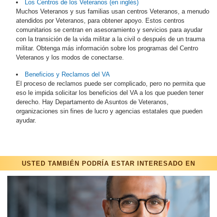
Los Centros de los Veteranos (en inglés)
Muchos Veteranos y sus familias usan centros Veteranos, a menudo
atendidos por Veteranos, para obtener apoyo. Estos centros
comunitarios se centran en asesoramiento y servicios para ayudar
con la transición de la vida militar a la civil o después de un trauma
militar. Obtenga más información sobre los programas del Centro
Veteranos y los modos de conectarse.
Beneficios y Reclamos del VA
El proceso de reclamos puede ser complicado, pero no permita que
eso le impida solicitar los beneficios del VA a los que pueden tener
derecho. Hay Departamento de Asuntos de Veteranos,
organizaciones sin fines de lucro y agencias estatales que pueden
ayudar.
USTED TAMBIÉN PODRÍA ESTAR INTERESADO EN