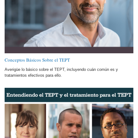
Conceptos Básicos Sobre el TEPT
Averigüe lo básico sobre el TEPT, incluyendo cuán común es y
tratamientos efectivos para ello.