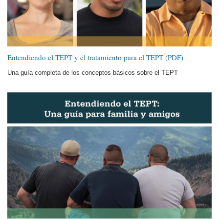
Entendiendo el TEPT y el tratamiento para el TEPT (PDF)
Una guía completa de los conceptos básicos sobre el TEPT